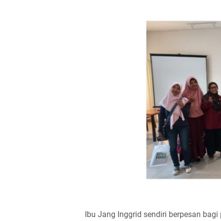
Ibu Jang Inggrid sendiri berpesan bagi