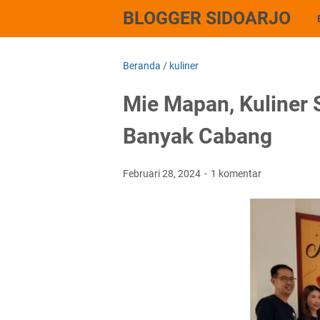
BLOGGER SIDOARJO
Beranda
/
kuliner
Mie Mapan, Kuliner
Banyak Cabang
Februari 28, 2024
1 komentar