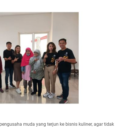
 pengusaha muda yang terjun ke bisnis kuliner, agar tidak