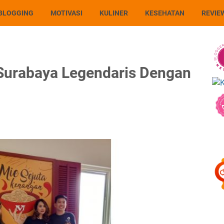
BLOGGING
MOTIVASI
KULINER
KESEHATAN
REVIE
 Surabaya Legendaris Dengan