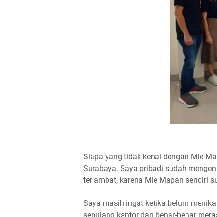
Siapa yang tidak kenal dengan Mie Ma
Surabaya. Saya pribadi sudah mengena
terlambat, karena Mie Mapan sendiri s
Saya masih ingat ketika belum menika
sepulang kantor dan benar-benar mera