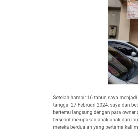
Setelah hampir 16 tahun saya menjadi
tanggal 27 Februari 2024, saya dan be
bertemu langsung dengan para owner 
tersebut merupakan anak-anak dari I
mereka berdualah yang pertama kali m