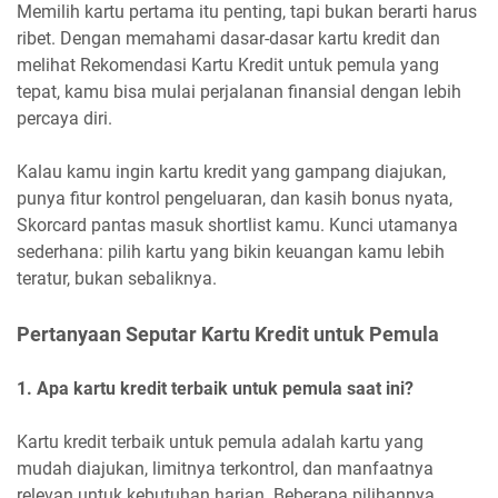
Memilih kartu pertama itu penting, tapi bukan berarti harus
ribet. Dengan memahami dasar-dasar kartu kredit dan
melihat Rekomendasi Kartu Kredit untuk pemula yang
tepat, kamu bisa mulai perjalanan finansial dengan lebih
percaya diri.
Kalau kamu ingin kartu kredit yang gampang diajukan,
punya fitur kontrol pengeluaran, dan kasih bonus nyata,
Skorcard pantas masuk shortlist kamu. Kunci utamanya
sederhana: pilih kartu yang bikin keuangan kamu lebih
teratur, bukan sebaliknya.
Pertanyaan Seputar Kartu Kredit untuk Pemula
1. Apa kartu kredit terbaik untuk pemula saat ini?
Kartu kredit terbaik untuk pemula adalah kartu yang
mudah diajukan, limitnya terkontrol, dan manfaatnya
relevan untuk kebutuhan harian. Beberapa pilihannya