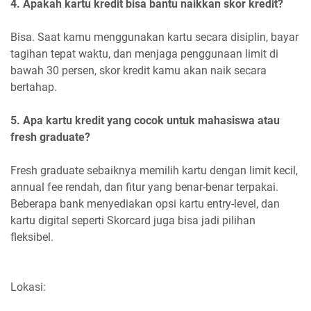
4. Apakah kartu kredit bisa bantu naikkan skor kredit?
Bisa. Saat kamu menggunakan kartu secara disiplin, bayar
tagihan tepat waktu, dan menjaga penggunaan limit di
bawah 30 persen, skor kredit kamu akan naik secara
bertahap.
5. Apa kartu kredit yang cocok untuk mahasiswa atau
fresh graduate?
Fresh graduate sebaiknya memilih kartu dengan limit kecil,
annual fee rendah, dan fitur yang benar-benar terpakai.
Beberapa bank menyediakan opsi kartu entry-level, dan
kartu digital seperti Skorcard juga bisa jadi pilihan
fleksibel.
Lokasi: