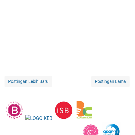
Postingan Lebih Baru
Postingan Lama