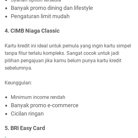
Banyak promo dining dan lifestyle
Pengaturan limit mudah
4. CIMB Niaga Classic
Kartu kredit ini ideal untuk pemula yang ingin kartu simpel
tanpa fitur terlalu kompleks. Sangat cocok untuk jadi
pilihan pengajuan jika kamu belum punya kartu kredit
sebelumnya.
Keunggulan:
Minimum income rendah
Banyak promo e-commerce
Cicilan ringan
5. BRI Easy Card