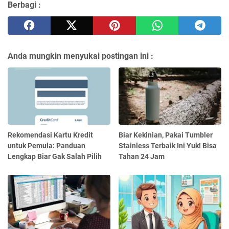
Berbagi :
Anda mungkin menyukai postingan ini :
Rekomendasi Kartu Kredit
Biar Kekinian, Pakai Tumbler
untuk Pemula: Panduan
Stainless Terbaik Ini Yuk! Bisa
Lengkap Biar Gak Salah Pilih
Tahan 24 Jam