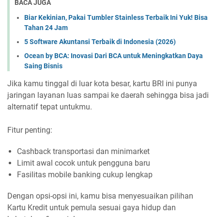
BACA JUGA
Biar Kekinian, Pakai Tumbler Stainless Terbaik Ini Yuk! Bisa
Tahan 24 Jam
5 Software Akuntansi Terbaik di Indonesia (2026)
Ocean by BCA: Inovasi Dari BCA untuk Meningkatkan Daya
Saing Bisnis
Jika kamu tinggal di luar kota besar, kartu BRI ini punya
jaringan layanan luas sampai ke daerah sehingga bisa jadi
alternatif tepat untukmu.
Fitur penting:
Cashback transportasi dan minimarket
Limit awal cocok untuk pengguna baru
Fasilitas mobile banking cukup lengkap
Dengan opsi-opsi ini, kamu bisa menyesuaikan pilihan
Kartu Kredit untuk pemula sesuai gaya hidup dan