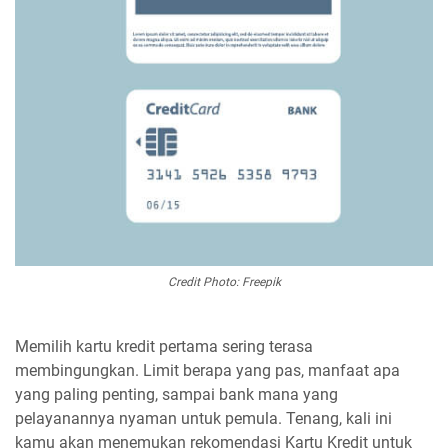
Credit Photo: Freepik
Memilih kartu kredit pertama sering terasa
membingungkan. Limit berapa yang pas, manfaat apa
yang paling penting, sampai bank mana yang
pelayanannya nyaman untuk pemula. Tenang, kali ini
kamu akan menemukan rekomendasi Kartu Kredit untuk