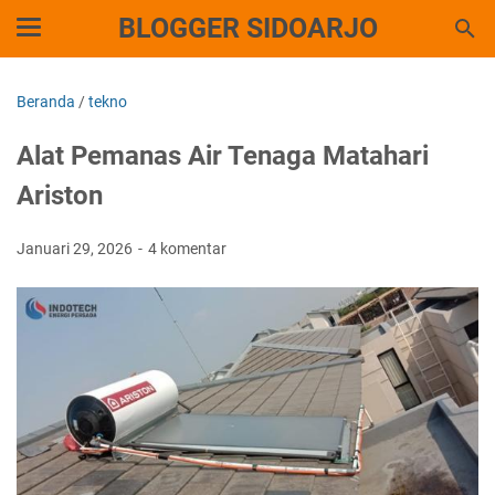
BLOGGER SIDOARJO
Beranda
/
tekno
Alat Pemanas Air Tenaga Matahari
Ariston
Januari 29, 2026
4 komentar