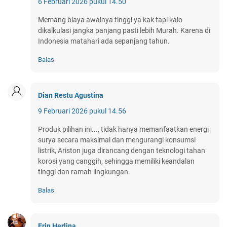
6 Februari 2026 pukul 14.50
Memang biaya awalnya tinggi ya kak tapi kalo
dikalkulasi jangka panjang pasti lebih Murah. Karena di
Indonesia matahari ada sepanjang tahun.
Balas
Dian Restu Agustina
9 Februari 2026 pukul 14.56
Produk pilihan ini..., tidak hanya memanfaatkan energi
surya secara maksimal dan mengurangi konsumsi
listrik, Ariston juga dirancang dengan teknologi tahan
korosi yang canggih, sehingga memiliki keandalan
tinggi dan ramah lingkungan.
Balas
Erin Herlina