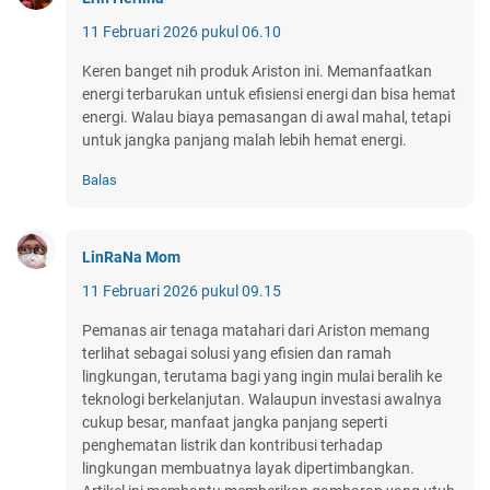
11 Februari 2026 pukul 06.10
Keren banget nih produk Ariston ini. Memanfaatkan
energi terbarukan untuk efisiensi energi dan bisa hemat
energi. Walau biaya pemasangan di awal mahal, tetapi
untuk jangka panjang malah lebih hemat energi.
Balas
LinRaNa Mom
11 Februari 2026 pukul 09.15
Pemanas air tenaga matahari dari Ariston memang
terlihat sebagai solusi yang efisien dan ramah
lingkungan, terutama bagi yang ingin mulai beralih ke
teknologi berkelanjutan. Walaupun investasi awalnya
cukup besar, manfaat jangka panjang seperti
penghematan listrik dan kontribusi terhadap
lingkungan membuatnya layak dipertimbangkan.