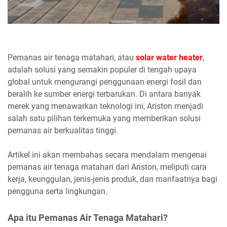
Pemanas air tenaga matahari, atau
solar water heater
,
adalah solusi yang semakin populer di tengah upaya
global untuk mengurangi penggunaan energi fosil dan
beralih ke sumber energi terbarukan. Di antara banyak
merek yang menawarkan teknologi ini, Ariston menjadi
salah satu pilihan terkemuka yang memberikan solusi
pemanas air berkualitas tinggi.
Artikel ini akan membahas secara mendalam mengenai
pemanas air tenaga matahari dari Ariston, meliputi cara
kerja, keunggulan, jenis-jenis produk, dan manfaatnya bagi
pengguna serta lingkungan.
Apa itu Pemanas Air Tenaga Matahari?