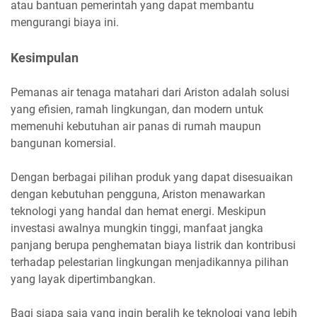
atau bantuan pemerintah yang dapat membantu
mengurangi biaya ini.
Kesimpulan
Pemanas air tenaga matahari dari Ariston adalah solusi
yang efisien, ramah lingkungan, dan modern untuk
memenuhi kebutuhan air panas di rumah maupun
bangunan komersial.
Dengan berbagai pilihan produk yang dapat disesuaikan
dengan kebutuhan pengguna, Ariston menawarkan
teknologi yang handal dan hemat energi. Meskipun
investasi awalnya mungkin tinggi, manfaat jangka
panjang berupa penghematan biaya listrik dan kontribusi
terhadap pelestarian lingkungan menjadikannya pilihan
yang layak dipertimbangkan.
Bagi siapa saja yang ingin beralih ke teknologi yang lebih