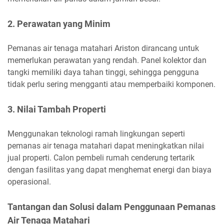
2. Perawatan yang Minim
Pemanas air tenaga matahari Ariston dirancang untuk
memerlukan perawatan yang rendah. Panel kolektor dan
tangki memiliki daya tahan tinggi, sehingga pengguna
tidak perlu sering mengganti atau memperbaiki komponen.
3. Nilai Tambah Properti
Menggunakan teknologi ramah lingkungan seperti
pemanas air tenaga matahari dapat meningkatkan nilai
jual properti. Calon pembeli rumah cenderung tertarik
dengan fasilitas yang dapat menghemat energi dan biaya
operasional.
Tantangan dan Solusi dalam Penggunaan Pemanas
Air Tenaga Matahari