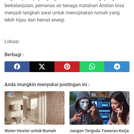
berkelanjutan, pemanas air tenaga matahari Ariston bisa
menjadi langkah awal untuk menciptakan rumah yang
lebih hijau dan hemat energi.
Lokasi:
Berbagi :
Anda mungkin menyukai postingan ini :
Water Heater untuk Rumah
Jangan Tergoda Tawaran Kerja