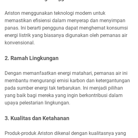
Ariston menggunakan teknologi modern untuk
memastikan efisiensi dalam menyerap dan menyimpan
panas. Ini berarti pengguna dapat menghemat konsumsi
energi listrik yang biasanya digunakan oleh pemanas air
konvensional.
2. Ramah Lingkungan
Dengan memanfaatkan energi matahari, pemanas air ini
membantu mengurangi emisi karbon dan ketergantungan
pada sumber energi tak terbarukan. Ini menjadi pilihan
yang baik bagi mereka yang ingin berkontribusi dalam
upaya pelestarian lingkungan.
3. Kualitas dan Ketahanan
Produk-produk Ariston dikenal dengan kualitasnya yang