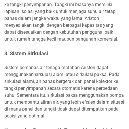
ke tangki penyimpanan. Tangki ini biasanya memiliki
lapisan isolasi yang baik untuk menjaga suhu air tetap
panas dalam jangka waktu yang lama. Ariston
menyediakan tangki dengan berbagai kapasitas yang
dapat disesuaikan dengan kebutuhan pengguna, baik
untuk rumah tangga kecil maupun bangunan komersial.
3. Sistem Sirkulasi
Sistem pemanas air tenaga matahari Ariston dapat
menggunakan sirkulasi alami atau sirkulasi paksa. Pada
sirkulasi alami, air panas bergerak dari panel kolektor ke
tangki penyimpanan secara otomatis karena perbedaan
suhu. Sementara itu, sirkulasi paksa menggunakan pompa
untuk membantu aliran air, yang lebih efisien dalam situasi
di mana panel dan tangki tidak dapat ditempatkan pada
posisi yang optimal.