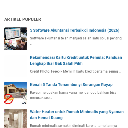
ARTIKEL POPULER
5 Software Akuntansi Terbaik di Indonesia (2026)
Software akuntansi telah menjadi salah satu solusi penting
…
Rekomendasi Kartu Kredit untuk Pemula: Panduan
Lengkap Biar Gak Salah Pilih
Credit Photo: Freepik Memilih kartu kredit pertama sering …
Kenali 5 Tanda Tersembunyi Serangan Rayap
Rayap merupakan hama yang menganggu bahkan bisa
merusak seb…
Water Heater untuk Rumah Minimalis yang Nyaman
dan Hemat Ruang
Rumah minimalis semakin diminati karena tampilannya