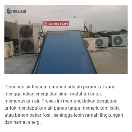
Pemanas air tenaga matahari adalah perangkat yang
menggunakan energi dari sinar matahari untuk
memanaskan air. Proses ini memungkinkan pengguna
untuk mendapatkan air panas tanpa memerlukan listrik
atau bahan bakar fosil, sehingga lebih ramah lingkungan
dan hemat energi.