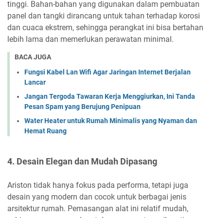
tinggi. Bahan-bahan yang digunakan dalam pembuatan
panel dan tangki dirancang untuk tahan terhadap korosi
dan cuaca ekstrem, sehingga perangkat ini bisa bertahan
lebih lama dan memerlukan perawatan minimal.
BACA JUGA
Fungsi Kabel Lan Wifi Agar Jaringan Internet Berjalan
Lancar
Jangan Tergoda Tawaran Kerja Menggiurkan, Ini Tanda
Pesan Spam yang Berujung Penipuan
Water Heater untuk Rumah Minimalis yang Nyaman dan
Hemat Ruang
4. Desain Elegan dan Mudah Dipasang
Ariston tidak hanya fokus pada performa, tetapi juga
desain yang modern dan cocok untuk berbagai jenis
arsitektur rumah. Pemasangan alat ini relatif mudah,