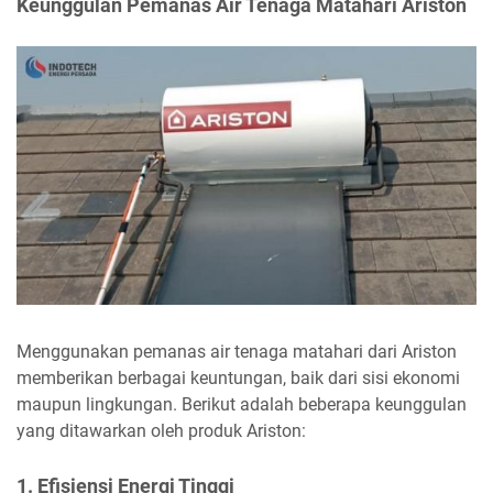
Keunggulan Pemanas Air Tenaga Matahari Ariston
Menggunakan pemanas air tenaga matahari dari Ariston
memberikan berbagai keuntungan, baik dari sisi ekonomi
maupun lingkungan. Berikut adalah beberapa keunggulan
yang ditawarkan oleh produk Ariston:
1. Efisiensi Energi Tinggi