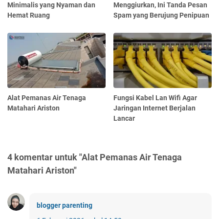
Minimalis yang Nyaman dan
Menggiurkan, Ini Tanda Pesan
Hemat Ruang
Spam yang Berujung Penipuan
Alat Pemanas Air Tenaga
Fungsi Kabel Lan Wifi Agar
Matahari Ariston
Jaringan Internet Berjalan
Lancar
4 komentar untuk "Alat Pemanas Air Tenaga
Matahari Ariston"
blogger parenting