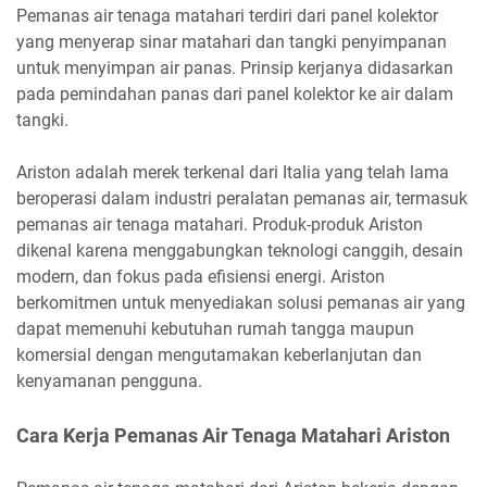
Pemanas air tenaga matahari terdiri dari panel kolektor
yang menyerap sinar matahari dan tangki penyimpanan
untuk menyimpan air panas. Prinsip kerjanya didasarkan
pada pemindahan panas dari panel kolektor ke air dalam
tangki.
Ariston adalah merek terkenal dari Italia yang telah lama
beroperasi dalam industri peralatan pemanas air, termasuk
pemanas air tenaga matahari. Produk-produk Ariston
dikenal karena menggabungkan teknologi canggih, desain
modern, dan fokus pada efisiensi energi. Ariston
berkomitmen untuk menyediakan solusi pemanas air yang
dapat memenuhi kebutuhan rumah tangga maupun
komersial dengan mengutamakan keberlanjutan dan
kenyamanan pengguna.
Cara Kerja Pemanas Air Tenaga Matahari Ariston