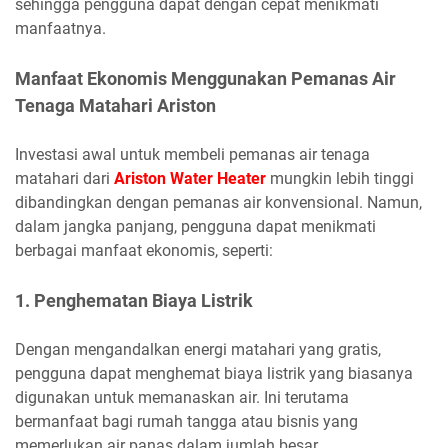
sehingga pengguna dapat dengan cepat menikmati
manfaatnya.
Manfaat Ekonomis Menggunakan Pemanas Air
Tenaga Matahari Ariston
Investasi awal untuk membeli pemanas air tenaga
matahari dari
Ariston Water Heater
mungkin lebih tinggi
dibandingkan dengan pemanas air konvensional. Namun,
dalam jangka panjang, pengguna dapat menikmati
berbagai manfaat ekonomis, seperti:
1. Penghematan Biaya Listrik
Dengan mengandalkan energi matahari yang gratis,
pengguna dapat menghemat biaya listrik yang biasanya
digunakan untuk memanaskan air. Ini terutama
bermanfaat bagi rumah tangga atau bisnis yang
memerlukan air panas dalam jumlah besar.