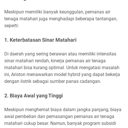
Meskipun memiliki banyak keunggulan, pemanas air
tenaga matahari juga menghadapi beberapa tantangan,
seperti:
1. Keterbatasan Sinar Matahari
Di daerah yang sering berawan atau memiliki intensitas
sinar matahari rendah, kinerja pemanas air tenaga
matahari bisa kurang optimal. Untuk mengatasi masalah
ini, Ariston menawarkan model hybrid yang dapat bekerja
dengan listrik sebagai sumber panas cadangan.
2. Biaya Awal yang Tinggi
Meskipun menghemat biaya dalam jangka panjang, biaya
awal pembelian dan pemasangan pemanas air tenaga
matahari cukup besar. Namun, banyak program subsidi