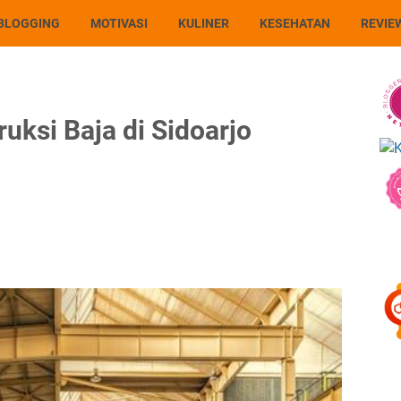
BLOGGING
MOTIVASI
KULINER
KESEHATAN
REVIE
ruksi Baja di Sidoarjo