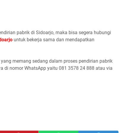
ndirian pabrik di Sidoarjo, maka bisa segera hubungi
doarjo
untuk bekerja sama dan mendapatkan
da yang memang sedang dalam proses pendirian pabrik
a di nomor WhatsApp yaitu 081 3578 24 888 atau via