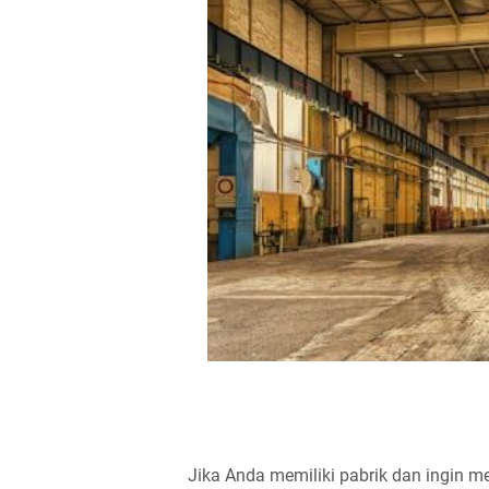
Jika Anda memiliki pabrik dan ingin