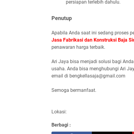
persiapan terlebih dahulu.
Penutup
Apabila Anda saat ini sedang proses pe
Jasa Fabrikasi dan Konstruksi Baja Si
penawaran harga terbaik.
Ari Jaya bisa menjadi solusi bagi An
usaha. Anda bisa menghubungi Ari Jay
email di bengkellasaja@gmail.com
Semoga bermanfaat.
Lokasi:
Berbagi :