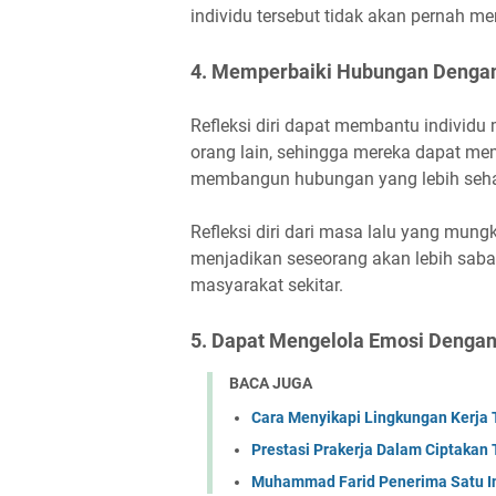
individu tersebut tidak akan pernah me
4. Memperbaiki Hubungan Dengan
Refleksi diri dapat membantu indivi
orang lain, sehingga mereka dapat me
membangun hubungan yang lebih sehat 
Refleksi diri dari masa lalu yang mungk
menjadikan seseorang akan lebih saba
masyarakat sekitar.
5. Dapat Mengelola Emosi Dengan
BACA JUGA
Cara Menyikapi Lingkungan Kerja 
Prestasi Prakerja Dalam Ciptakan
Muhammad Farid Penerima Satu In