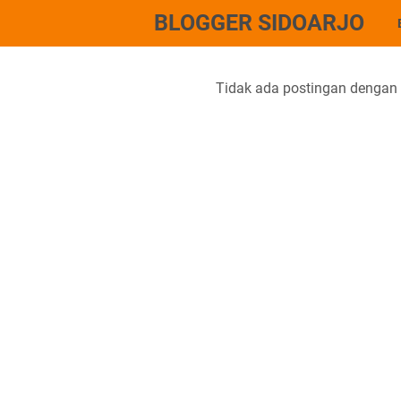
BLOGGER SIDOARJO
Tidak ada postingan dengan 