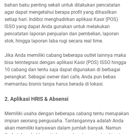
bahan baku penting sekali untuk dilakukan pencatatan
agar dapat mengetahui berapa profit yang dihasilkan
setiap hari. Indibiz menghadirkan aplikasi Kasir (POS)
ISSO yang dapat Anda gunakan untuk melakukan
pencatatan laporan penjualan dan pembelian, laporan
stok, hingga laporan laba rugi secara real time.
Jika Anda memiliki cabang beberapa outlet lainnya maka
bisa terintegrasi dengan aplikasi Kasir (POS) ISSO hingga
10 cabang dan tentu saja dapat digunakan di berbagai
perangkat. Sebagai owner dari cafe, Anda pun bebas
memantau bisnis tanpa harus berada di lokasi.
2. Aplikasi HRIS & Absensi
Memiliki usaha dengan beberapa cabang tentu merupakan
impian seorang pengusaha. Tantangannya adalah Anda
akan memiliki karyawan dalam jumlah banyak. Namun