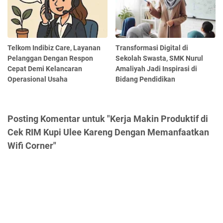
Telkom Indibiz Care, Layanan
Transformasi Digital di
Pelanggan Dengan Respon
Sekolah Swasta, SMK Nurul
Cepat Demi Kelancaran
Amaliyah Jadi Inspirasi di
Operasional Usaha
Bidang Pendidikan
Posting Komentar untuk "Kerja Makin Produktif di
Cek RIM Kupi Ulee Kareng Dengan Memanfaatkan
Wifi Corner"