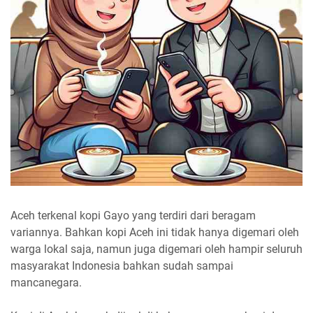
Aceh terkenal kopi Gayo yang terdiri dari beragam
variannya. Bahkan kopi Aceh ini tidak hanya digemari oleh
warga lokal saja, namun juga digemari oleh hampir seluruh
masyarakat Indonesia bahkan sudah sampai
mancanegara.