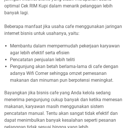
optimal Cek RIM Kupi dalam menarik pelanggan lebih
banyak lagi.
Beberapa manfaat jika usaha cafe menggunakan jaringan
internet bisnis untuk usahanya, yaitu:
Membantu dalam mempermudah pekerjaan karyawan
agar lebih efektif serta efisien
Pencatatan penjualan lebih teliti
Pengunjung akan betah berlama-lama di cafe dengan
adanya Wifi Corner sehingga omzet pemesanan
makanan dan minuman pun berpotensi meningkat.
Bayangkan jika bisnis cafe yang Anda kelola sedang
menerima pengunjung cukup banyak dan ketika memesan
makanan, karyawan masih menggunakan sistem
pencatatan manual. Tentu akan sangat tidak efektif dan
dapat menimbulkan banyak kesalahan seperti pesanan
pelanggan tidak sesuai hingga yang lebih