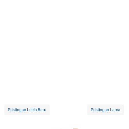
Postingan Lebih Baru
Postingan Lama