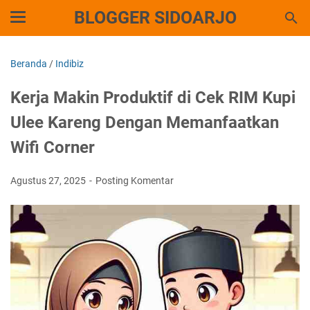
BLOGGER SIDOARJO
Beranda
/
Indibiz
Kerja Makin Produktif di Cek RIM Kupi
Ulee Kareng Dengan Memanfaatkan
Wifi Corner
Agustus 27, 2025
Posting Komentar