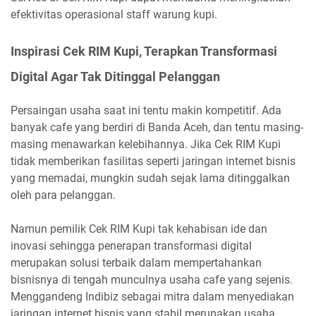
efektivitas operasional staff warung kupi.
Inspirasi Cek RIM Kupi, Terapkan Transformasi
Digital Agar Tak Ditinggal Pelanggan
Persaingan usaha saat ini tentu makin kompetitif. Ada
banyak cafe yang berdiri di Banda Aceh, dan tentu masing-
masing menawarkan kelebihannya. Jika Cek RIM Kupi
tidak memberikan fasilitas seperti jaringan internet bisnis
yang memadai, mungkin sudah sejak lama ditinggalkan
oleh para pelanggan.
Namun pemilik Cek RIM Kupi tak kehabisan ide dan
inovasi sehingga penerapan transformasi digital
merupakan solusi terbaik dalam mempertahankan
bisnisnya di tengah munculnya usaha cafe yang sejenis.
Menggandeng Indibiz sebagai mitra dalam menyediakan
jaringan internet bisnis yang stabil merupakan usaha