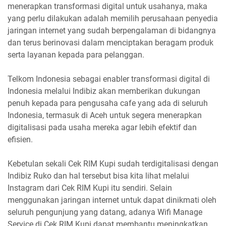
menerapkan transformasi digital untuk usahanya, maka
yang perlu dilakukan adalah memilih perusahaan penyedia
jaringan internet yang sudah berpengalaman di bidangnya
dan terus berinovasi dalam menciptakan beragam produk
serta layanan kepada para pelanggan.
Telkom Indonesia sebagai enabler transformasi digital di
Indonesia melalui Indibiz akan memberikan dukungan
penuh kepada para pengusaha cafe yang ada di seluruh
Indonesia, termasuk di Aceh untuk segera menerapkan
digitalisasi pada usaha mereka agar lebih efektif dan
efisien.
Kebetulan sekali Cek RIM Kupi sudah terdigitalisasi dengan
Indibiz Ruko dan hal tersebut bisa kita lihat melalui
Instagram dari Cek RIM Kupi itu sendiri. Selain
menggunakan jaringan internet untuk dapat dinikmati oleh
seluruh pengunjung yang datang, adanya Wifi Manage
Service di Cek RIM Kupi dapat membantu meningkatkan