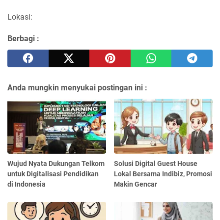
Lokasi:
Berbagi :
Anda mungkin menyukai postingan ini :
Wujud Nyata Dukungan Telkom
Solusi Digital Guest House
untuk Digitalisasi Pendidikan
Lokal Bersama Indibiz, Promosi
di Indonesia
Makin Gencar