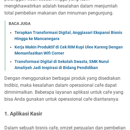
mengkhawatirkan adalah kesalahan dalam menjumlah
total pembelian makanan dan minuman pengunjung.
BACA JUGA
Terapkan Transformasi Digital, Anggiasari Ekspansi Bisnis
Hingga ke Mancanegara
Kerja Makin Produktif di Cek RIM Kupi Ulee Kareng Dengan
Memanfaatkan Wifi Corner
Transformasi Digital di Sekolah Swasta, SMK Nurul
Amaliyah Jadi Inspirasi di Bidang Pendidikan
Dengan menggunakan berbagai produk yang disediakan
Indibiz, maka kesalahan dalam operasional cafe dapat
diminimalkan. Beberapa layanan aplikasi untuk cafe yang
bisa Anda gunakan untuk operasional cafe diantaranya:
1. Aplikasi Kasir
Dalam sebuah bisnis cafe, omzet penjualan dan pembelian