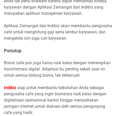
Anda tak perlu khawatir karena dapat memantau kinerja
karyawan dengan Aplikasi Zemangat dari Indibiz yang
merupakan aplikasi manajemen karyawan.
Aplikasi Zemangat dari Indibiz akan membantu pengusaha
cafe untuk menghitung gaji serta lembur karyawan, dan
mengelola izin juga cuti karyawan.
Penutup
Bisnis cafe pun juga harus naik kelas dengan menerapkan
transformasi digital. Adaptasi itu penting sekali saat ini
untuk semua bidang bisnis, tak terkecuali.
Indibiz
siap untuk membantu kebutuhan Anda sebagai
pengusaha cafe yang ingin bisnisnya naik kelas dengan
digitalisasi operasional kantor hingga menyediakan
jaringan internet untuk diakses oleh semua pengunjung
cafe yang hadir.