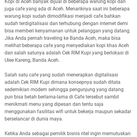
Kopi di Aceh banyak dijual di beberapa warung kopi dan
juga cafe yang ada di Aceh. Menariknya saat ini beberapa
warung kopi sudah dimodifikasi menjadi cafe bahkan
sudah terdigitalisasi dan terhubung dengan internet demi
bisa memberi kenyamanan untuk pelanggan yang datang.
Jika Anda pernah traveling ke Banda Aceh, maka bisa
melihat beberapa cafe yang menyediakan kopi khas Aceh
dan salah satunya adalah Cek RIM Kupi yang berlokasi di
Ulee Kareng, Banda Aceh.
Salah satu cafe yang sudah menerapkan digitalisasi
adalah Cek RIM Kupi dimana konsepnya sudah ditata
sedemikian modern sehingga pengunjung yang datang
pun bisa betah berlama-lama di Cafe tersebut sambil
menikmati menu yang dipesan dan tentu saja
menggunakan fasilitas wifi untuk bekerja maupun sekadar
berselancar di dunia maya.
Ketika Anda sebagai pemilik bisnis ritel ingin memutuskan